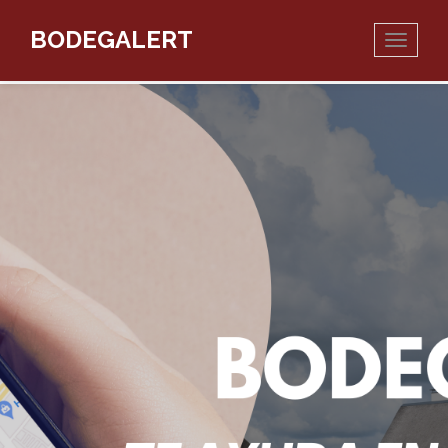
BODEGALERT