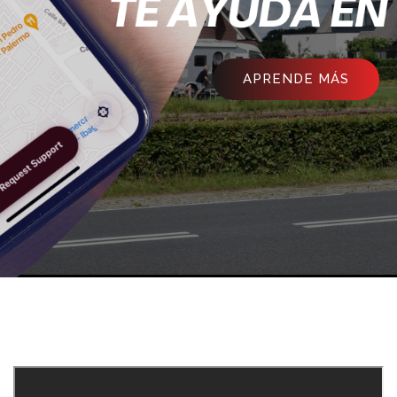
APRENDE MÁS