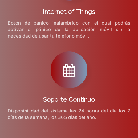
Internet of Things
Botón de pánico inalámbrico con el cual podrás
activar el pánico de la aplicación móvil sin la
necesidad de usar tu teléfono móvil.
Soporte Continuo
Disponibilidad del sistema las 24 horas del día los 7
días de la semana, los 365 días del año.