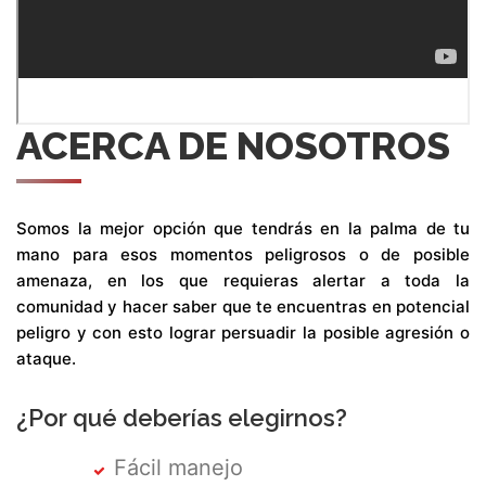
ACERCA DE NOSOTROS
Somos la mejor opción que tendrás en la palma de tu
mano para esos momentos peligrosos o de posible
amenaza, en los que requieras alertar a toda la
comunidad y hacer saber que te encuentras en potencial
peligro y con esto lograr persuadir la posible agresión o
ataque.
¿Por qué deberías elegirnos?
Fácil manejo