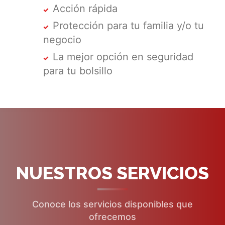
Acción rápida
Protección para tu familia y/o tu
negocio
La mejor opción en seguridad
para tu bolsillo
NUESTROS SERVICIOS
Conoce los servicios disponibles que
ofrecemos