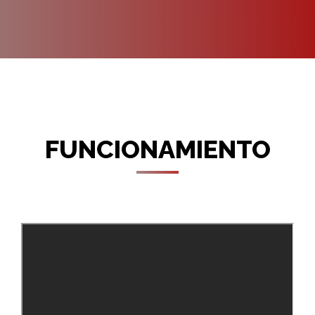
FUNCIONAMIENTO