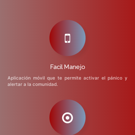
Facil Manejo
Aplicación móvil que te permite activar el pánico y
alertar a la comunidad.